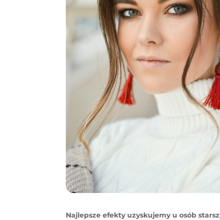
Najlepsze efekty uzyskujemy u osób starsz