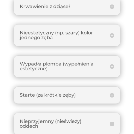
Krwawienie z dziąseł
Nieestetyczny (np. szary) kolor
jednego zęba
Wypadła plomba (wypełnienia
estetyczne)
Starte (za krótkie zęby)
Nieprzyjemny (nieświeży)
oddech