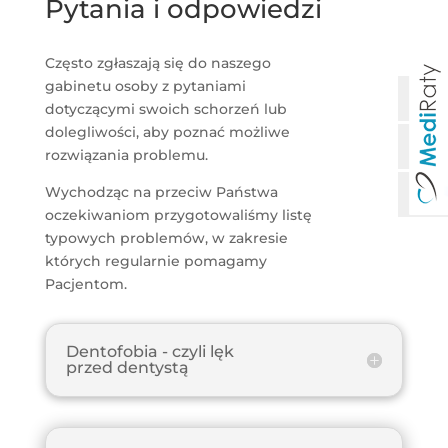
Pytania i odpowiedzi
Często zgłaszają się do naszego
gabinetu osoby z pytaniami
dotyczącymi swoich schorzeń lub
dolegliwości, aby poznać możliwe
rozwiązania problemu.
Wychodząc na przeciw Państwa
oczekiwaniom przygotowaliśmy listę
typowych problemów, w zakresie
których regularnie pomagamy
Pacjentom.
Dentofobia - czyli lęk
przed dentystą