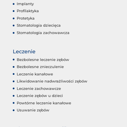
Implanty
Profilaktyka
Protetyka
Stomatologia dziecięca
Stomatologia zachowawcza
Leczenie
Bezbolesne leczenie zębów
Bezbolesne znieczulenie
Leczenie kanałowe
Likwidowanie nadwrażliwości zębów
Leczenie zachowawcze
Leczenie zębów u dzieci
Powtórne leczenie kanałowe
Usuwanie zębów