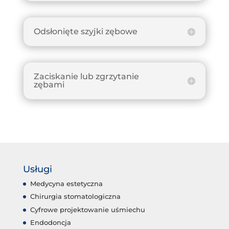
Odsłonięte szyjki zębowe
Zaciskanie lub zgrzytanie
zębami
Usługi
Medycyna estetyczna
Chirurgia stomatologiczna
Cyfrowe projektowanie uśmiechu
Endodoncja