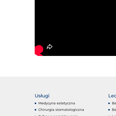
Usługi
Lec
Medycyna estetyczna
Be
Chirurgia stomatologiczna
Be